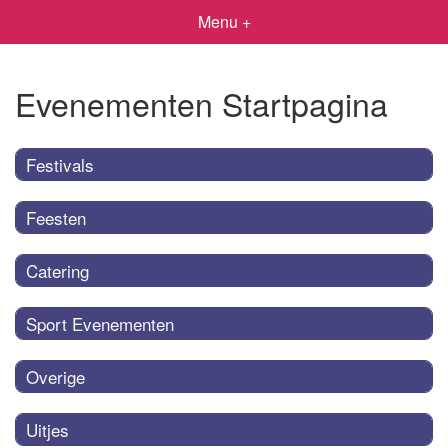
Menu +
Evenementen Startpagina
Festivals
Feesten
Catering
Sport Evenementen
Overige
Uitjes